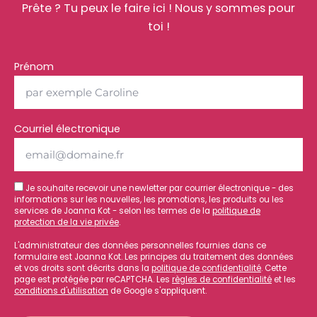
Prête ? Tu peux le faire ici ! Nous y sommes pour
toi !
Prénom
Courriel électronique
Je souhaite recevoir une newletter par courrier électronique - des
informations sur les nouvelles, les promotions, les produits ou les
services de Joanna Kot - selon les termes de la
politique de
protection de la vie privée
.
L'administrateur des données personnelles fournies dans ce
formulaire est Joanna Kot. Les principes du traitement des données
et vos droits sont décrits dans la
politique de confidentialité
. Cette
page est protégée par reCAPTCHA. Les
règles de confidentialité
et les
conditions d'utilisation
de Google s'appliquent.