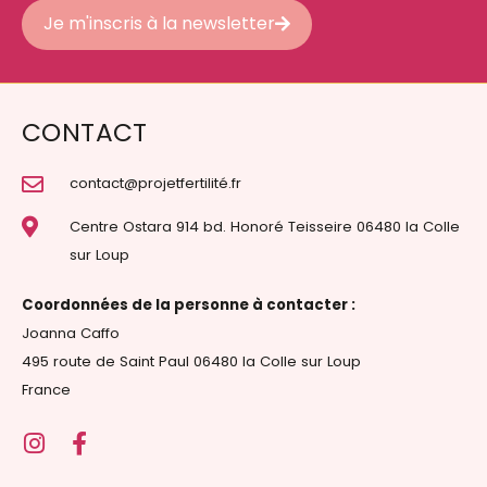
Je m'inscris à la newsletter
CONTACT
contact@projetfertilité.fr
Centre Ostara 914 bd. Honoré Teisseire 06480 la Colle
sur Loup
Coordonnées de la personne à contacter :
Joanna Caffo
495 route de Saint Paul 06480 la Colle sur Loup
France