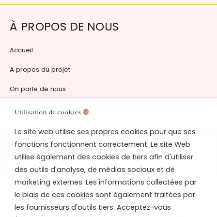
À PROPOS DE NOUS
Accueil
A propos du projet
On parle de nous
Contact et prise de rdv
Utilisation de cookies
Le site web utilise ses propres cookies pour que ses
fonctions fonctionnent correctement. Le site Web
PROJET FERTILITÉ
utilise également des cookies de tiers afin d'utiliser
des outils d'analyse, de médias sociaux et de
marketing externes. Les informations collectées par
LIENS IMPORTANTS
le biais de ces cookies sont également traitées par
les fournisseurs d'outils tiers. Acceptez-vous